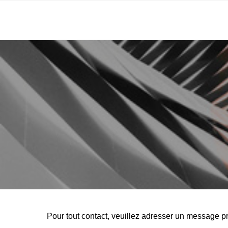
Pour tout contact, veuillez adresser
un message pri