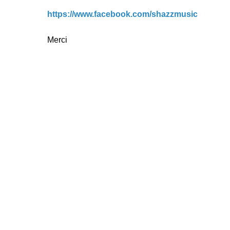
https://www.facebook.com/shazzmusic
Merci